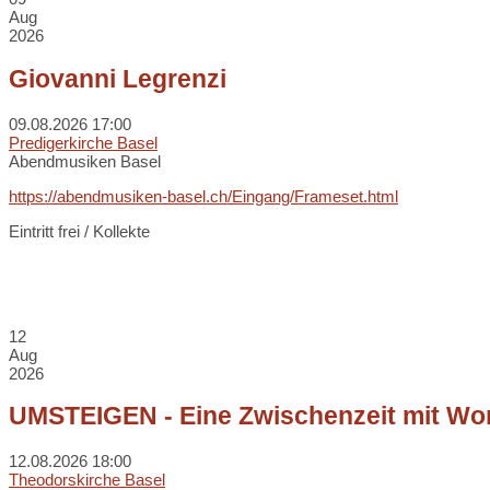
Aug
2026
Giovanni Legrenzi
09.08.2026
17:00
Predigerkirche Basel
Abendmusiken Basel
https://abendmusiken-basel.ch/Eingang/Frameset.html
Eintritt frei / Kollekte
12
Aug
2026
UMSTEIGEN - Eine Zwischenzeit mit Wor
12.08.2026
18:00
Theodorskirche Basel