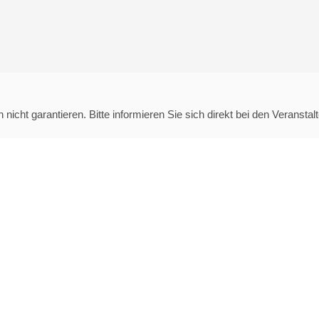
cht garantieren. Bitte informieren Sie sich direkt bei den Veranstalt