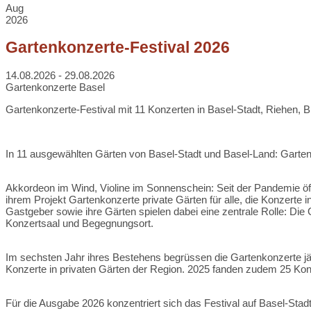
Aug
2026
Gartenkonzerte-Festival 2026
14.08.2026 - 29.08.2026
Gartenkonzerte Basel
Gartenkonzerte-Festival mit 11 Konzerten in Basel-Stadt, Riehen, B
In 11 ausgewählten Gärten von Basel-Stadt und Basel-Land: Garten
Akkordeon im Wind, Violine im Sonnenschein: Seit der Pandemie öff
ihrem Projekt Gartenkonzerte private Gärten für alle, die Konzert
Gastgeber sowie ihre Gärten spielen dabei eine zentrale Rolle: Die
Konzertsaal und Begegnungsort.
Im sechsten Jahr ihres Bestehens begrüssen die Gartenkonzerte jä
Konzerte in privaten Gärten der Region. 2025 fanden zudem 25 Konz
Für die Ausgabe 2026 konzentriert sich das Festival auf Basel-St