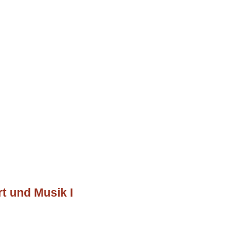
t und Musik I