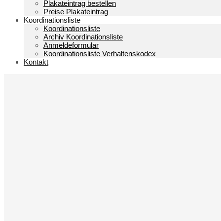
Plakateintrag bestellen
Preise Plakateintrag
Koordinationsliste
Koordinationsliste
Archiv Koordinationsliste
Anmeldeformular
Koordinationsliste Verhaltenskodex
Kontakt